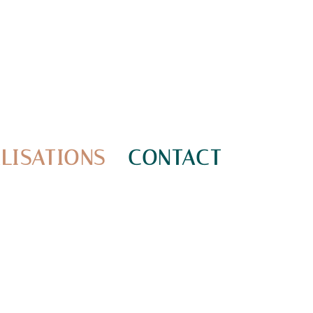
LISATIONS
CONTACT