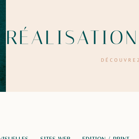
RÉALISATIONS
DÉCOUVREZ