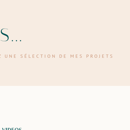
...
 UNE SÉLECTION DE MES PROJETS