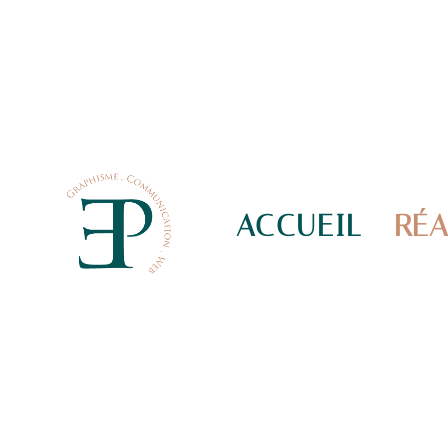
ACCUEIL
RÉA