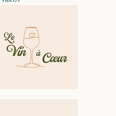
VIDEOS